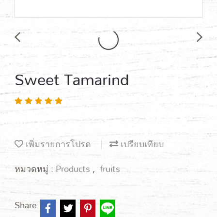
Sweet Tamarind
เพิ่มรายการโปรด
เปรียบเทียบ
หมวดหมู่ :
Products
,
fruits
Share