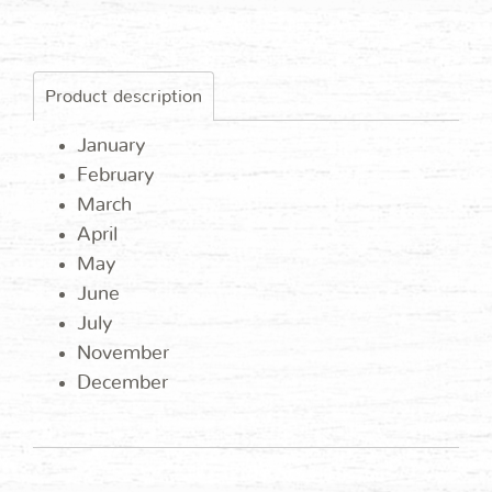
Product description
January
February
March
April
May
June
July
November
December