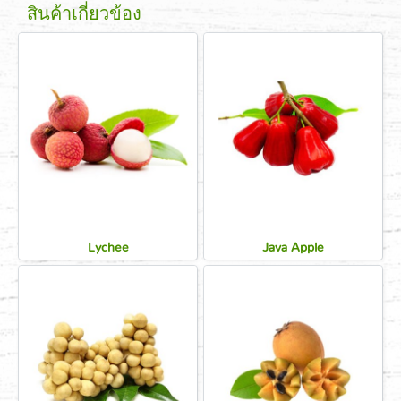
สินค้าเกี่ยวข้อง
Lychee
Java Apple