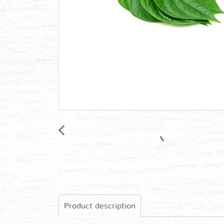
Product description