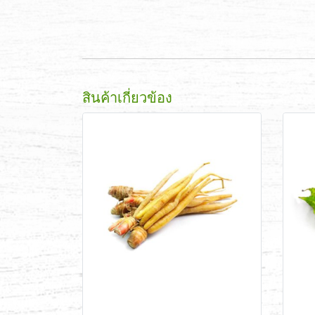
สินค้าเกี่ยวข้อง