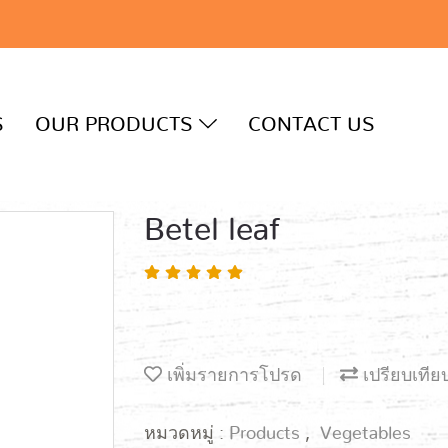
S
OUR PRODUCTS
CONTACT US
Betel leaf
เพิ่มรายการโปรด
เปรียบเทีย
หมวดหมู่ :
Products
,
Vegetables